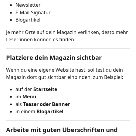
Newsletter
E-Mail-Signatur
Blogartikel
Je mehr Orte auf dein Magazin verlinken, desto mehr 
Leser:innen können es finden.
Platziere dein Magazin sichtbar
Wenn du eine eigene Website hast, solltest du dein 
Magazin dort gut sichtbar einbinden, zum Beispiel:
auf der 
Startseite
im 
Menü
als 
Teaser oder Banner
in einem 
Blogartikel
Arbeite mit guten Überschriften und 