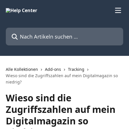
Zum Hauptinhalt springen
Nach Artikeln suchen …
Alle Kollektionen
Add-ons
Tracking
Wieso sind die Zugriffszahlen auf mein Digitalmagazin so
niedrig?
Wieso sind die
Zugriffszahlen auf mein
Digitalmagazin so