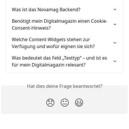
Was ist das Novamag Backend?
Benötigt mein Digitalmagazin einen Cookie-
Consent-Hinweis?
Welche Content-Widgets stehen zur 
Verfügung und wofür eignen sie sich?
Was bedeutet das Feld „Texttyp“ – und ist es 
für mein Digitalmagazin relevant?
Hat dies deine Frage beantwortet?
😞
😐
😃