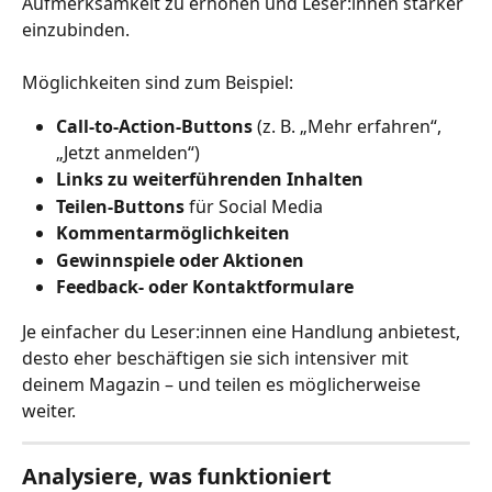
Aufmerksamkeit zu erhöhen und Leser:innen stärker 
einzubinden.
Möglichkeiten sind zum Beispiel:
Call-to-Action-Buttons
 (z. B. „Mehr erfahren“, 
„Jetzt anmelden“)
Links zu weiterführenden Inhalten
Teilen-Buttons
 für Social Media
Kommentarmöglichkeiten
Gewinnspiele oder Aktionen
Feedback- oder Kontaktformulare
Je einfacher du Leser:innen eine Handlung anbietest, 
desto eher beschäftigen sie sich intensiver mit 
deinem Magazin – und teilen es möglicherweise 
weiter.
Analysiere, was funktioniert