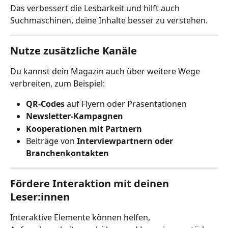
Das verbessert die Lesbarkeit und hilft auch 
Suchmaschinen, deine Inhalte besser zu verstehen.
Nutze zusätzliche Kanäle
Du kannst dein Magazin auch über weitere Wege 
verbreiten, zum Beispiel:
QR-Codes
 auf Flyern oder Präsentationen
Newsletter-Kampagnen
Kooperationen mit Partnern
Beiträge von 
Interviewpartnern oder 
Branchenkontakten
Fördere Interaktion mit deinen 
Leser:innen
Interaktive Elemente können helfen, 