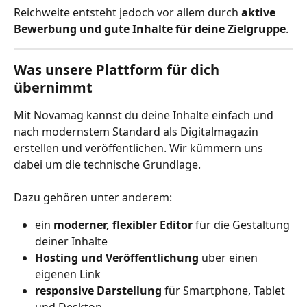
Reichweite entsteht jedoch vor allem durch 
aktive 
Bewerbung und gute Inhalte für deine Zielgruppe
.
Was unsere Plattform für dich 
übernimmt
Mit Novamag kannst du deine Inhalte einfach und 
nach modernstem Standard als Digitalmagazin 
erstellen und veröffentlichen. Wir kümmern uns 
dabei um die technische Grundlage.
Dazu gehören unter anderem:
ein 
moderner, flexibler Editor
 für die Gestaltung 
deiner Inhalte
Hosting und Veröffentlichung
 über einen 
eigenen Link
responsive Darstellung
 für Smartphone, Tablet 