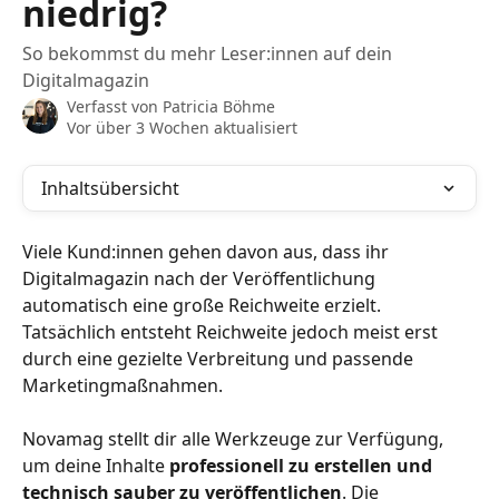
niedrig?
So bekommst du mehr Leser:innen auf dein
Digitalmagazin
Verfasst von
Patricia Böhme
Vor über 3 Wochen aktualisiert
Inhaltsübersicht
Viele Kund:innen gehen davon aus, dass ihr 
Digitalmagazin nach der Veröffentlichung 
automatisch eine große Reichweite erzielt. 
Tatsächlich entsteht Reichweite jedoch meist erst 
durch eine gezielte Verbreitung und passende 
Marketingmaßnahmen.
Novamag stellt dir alle Werkzeuge zur Verfügung, 
um deine Inhalte 
professionell zu erstellen und 
technisch sauber zu veröffentlichen
. Die 