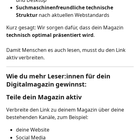
und Desktop
Suchmaschinenfreundliche technische 
Struktur
 nach aktuellen Webstandards
Kurz gesagt: Wir sorgen dafür, dass dein Magazin 
technisch optimal präsentiert wird
.
Damit Menschen es auch lesen, musst du den Link 
aktiv verbreiten.
Wie du mehr Leser:innen für dein 
Digitalmagazin gewinnst:
Teile dein Magazin aktiv
Verbreite den Link zu deinem Magazin über deine 
bestehenden Kanäle, zum Beispiel:
deine Website
Social Media