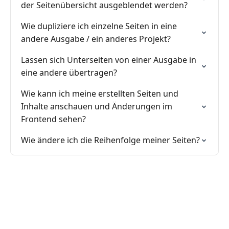
der Seitenübersicht ausgeblendet werden?
Wie dupliziere ich einzelne Seiten in eine
andere Ausgabe / ein anderes Projekt?
Lassen sich Unterseiten von einer Ausgabe in
eine andere übertragen?
Wie kann ich meine erstellten Seiten und
Inhalte anschauen und Änderungen im
Frontend sehen?
Wie ändere ich die Reihenfolge meiner Seiten?