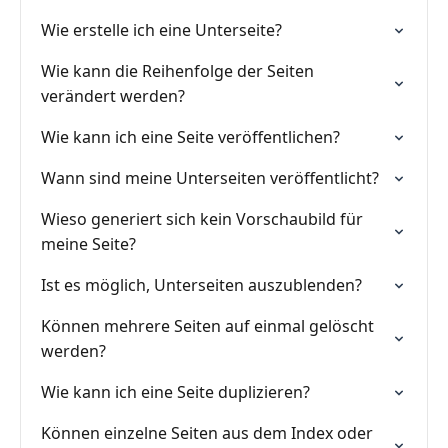
Wie erstelle ich eine Unterseite?
Wie kann die Reihenfolge der Seiten
verändert werden?
Wie kann ich eine Seite veröffentlichen?
Wann sind meine Unterseiten veröffentlicht?
Wieso generiert sich kein Vorschaubild für
meine Seite?
Ist es möglich, Unterseiten auszublenden?
Können mehrere Seiten auf einmal gelöscht
werden?
Wie kann ich eine Seite duplizieren?
Können einzelne Seiten aus dem Index oder