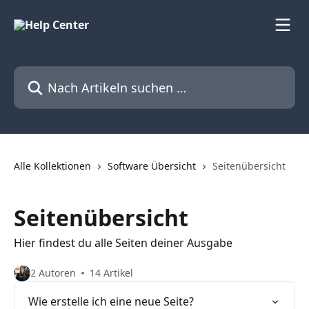
Zum Hauptinhalt springen
Nach Artikeln suchen …
Alle Kollektionen
Software Übersicht
Seitenübersicht
Seitenübersicht
Hier findest du alle Seiten deiner Ausgabe
2 Autoren
14 Artikel
Wie erstelle ich eine neue Seite?